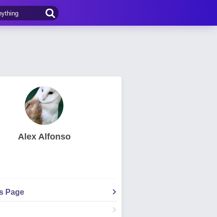
Alex Alfonso
's Page