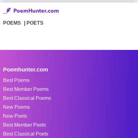
POEMS
POETS
Poemhunter.com
Best Poems
Best Member Poems
Best Classical Poems
New Poems
New Poets
Best Member Poets
Best Classical Poets