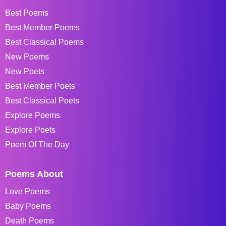
Best Poems
Best Member Poems
Best Classical Poems
New Poems
New Poets
Best Member Poets
Best Classical Poets
Explore Poems
Explore Poets
Poem Of The Day
Poems About
Love Poems
Baby Poems
Death Poems