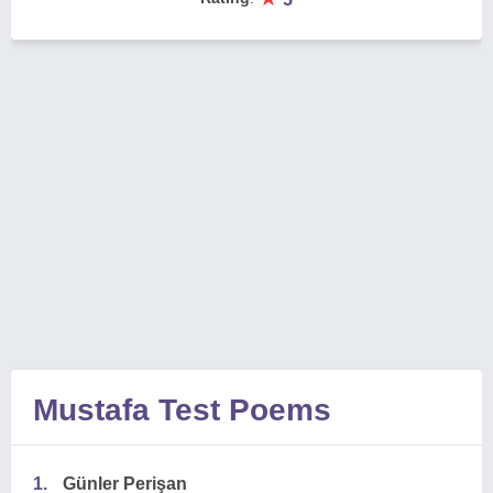
Mustafa Test Poems
1.
Günler Perişan