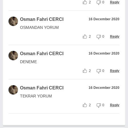
2
0
Reply
Osman Fahri CERCI
16 December 2020
OSMANDAN YORUM
2
0
Reply
Osman Fahri CERCI
16 December 2020
DENEME
2
0
Reply
Osman Fahri CERCI
16 December 2020
TEKRAR YORUM
2
0
Reply