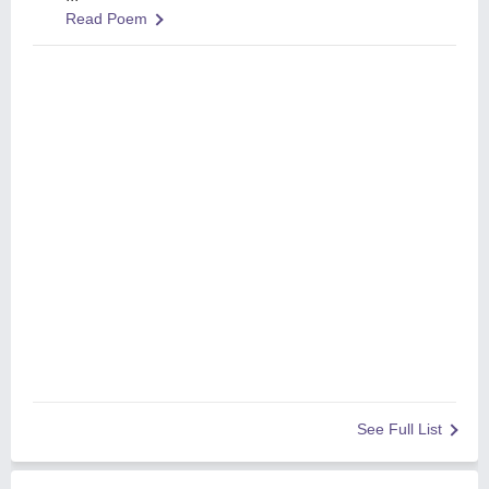
Read Poem
See Full List