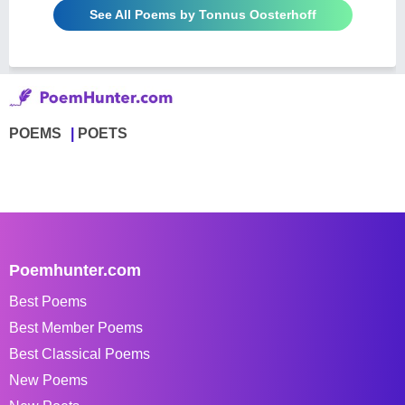
See All Poems by Tonnus Oosterhoff
POEMS
POETS
Poemhunter.com
Best Poems
Best Member Poems
Best Classical Poems
New Poems