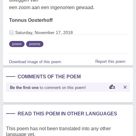
een zoom aan een ingenomen gewaad.
Tonnus Oosterhoff
Saturday, November 17, 2018
poem
poems
Report this poem
Download image of this poem.
COMMENTS OF THE POEM
Be the first one
to comment on this poem!
READ THIS POEM IN OTHER LANGUAGES
This poem has not been translated into any other
language yet.