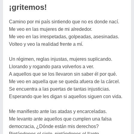
¡gritemos!
Camino por mi país sintiendo que no es donde nací.
Me veo en las mujeres de mi alrededor.
Me veo en las irrespetadas, golpeadas, asesinadas.
Volteo y veo la realidad frente a mí.
Un régimen, reglas injustas, mujeres suplicando.
Llorando y rogando para volverlos a ver.
A aquellos que se los llevaron sin saber él por qué.
Me veo en aquella que se queda afuera de la cárcel.
Se encuentra a las puertas de tantas injusticias.
Esperando que les digan si aquellos siguen con vida.
Me manifiesto ante las atadas y encarceladas.
Me levanto ante aquellos que cumplen una falsa
democracia, ¿Dónde están mis derechos?
Pintándonos el cielo, pintándonos el llanto,