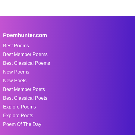
Poemhunter.com
Best Poems
Best Member Poems
Best Classical Poems
New Poems
New Poets
Best Member Poets
Best Classical Poets
Explore Poems
Explore Poets
Poem Of The Day