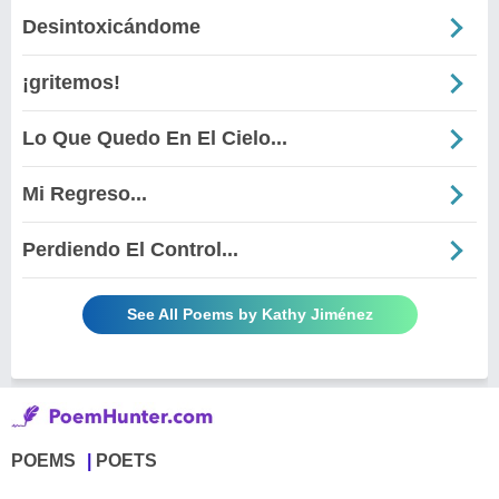
Desintoxicándome
¡gritemos!
Lo Que Quedo En El Cielo...
Mi Regreso...
Perdiendo El Control...
See All Poems by Kathy Jiménez
POEMS
POETS