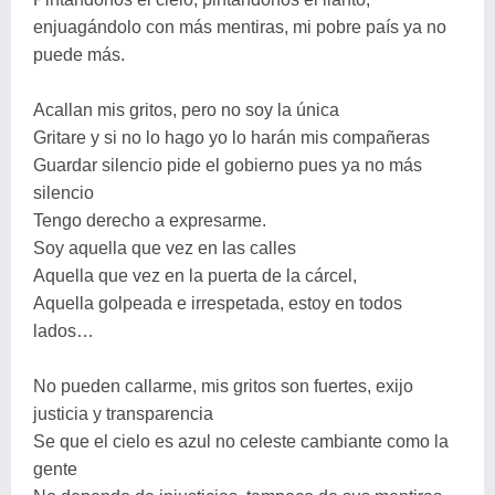
enjuagándolo con más mentiras, mi pobre país ya no
puede más.
Acallan mis gritos, pero no soy la única
Gritare y si no lo hago yo lo harán mis compañeras
Guardar silencio pide el gobierno pues ya no más
silencio
Tengo derecho a expresarme.
Soy aquella que vez en las calles
Aquella que vez en la puerta de la cárcel,
Aquella golpeada e irrespetada, estoy en todos
lados…
No pueden callarme, mis gritos son fuertes, exijo
justicia y transparencia
Se que el cielo es azul no celeste cambiante como la
gente