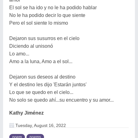
El sol se ha ido y no le ha podido hablar
No le ha podido decir lo que siente
Pero el sol siente lo mismo
Dejaron sus susurros en el cielo
Diciendo al unisonó
Lo amo...
Amo a la luna, Amo a el sol...
Dejaron sus deseos al destino
Y el destino les dijo 'Estarán juntos'
Lo que se quedo en el cielo...
No solo se quedo ahí...su encuentro y su amor...
Kathy Jiménez
Tuesday, August 16, 2022
poem
poems