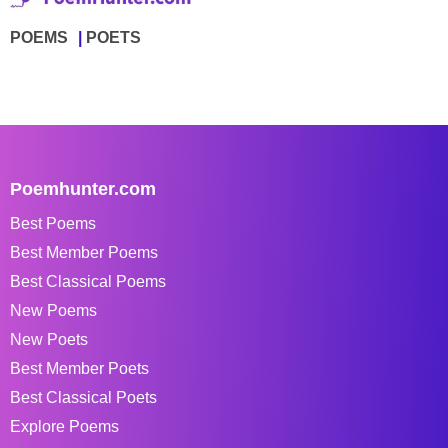
POEMS
POETS
Poemhunter.com
Best Poems
Best Member Poems
Best Classical Poems
New Poems
New Poets
Best Member Poets
Best Classical Poets
Explore Poems