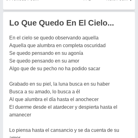
Lo Que Quedo En El Cielo...
En el cielo se quedo observando aquella
Aquella que alumbra en completa oscuridad
Se quedo pensando en su agonía
Se quedo pensando en su amor
Algo que de su pecho no ha podido sacar
Grabado en su piel, la luna busca en su haber
Busca a su amado, lo busca a él
Al que alumbra el día hasta el anochecer
El duerme desde el atardecer y despierta hasta el
amanecer
Lo piensa hasta el cansancio y se da cuenta de su
amor