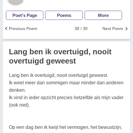
Poet's Page
Poems
More
Previous Poem
38 / 30
Next Poem
Lang ben ik overtuigd, nooit
overtuigd geweest
Lang ben ik overtuigd, nooit overtuigd geweest.
Ik weet meer dan sommigen maar minder dan anderen
denken.
Ik vind in ieder opzicht precies hetzelfde als mijn vader
(ook niet).
Op een dag ben ik kwijt het vermogen, het bewustzijn,