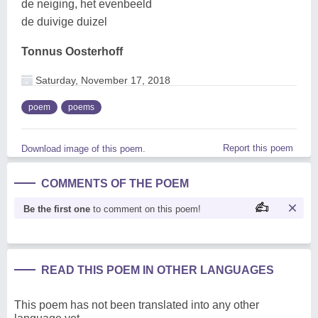
de neiging, het evenbeeld
de duivige duizel
Tonnus Oosterhoff
Saturday, November 17, 2018
poem
poems
Report this poem
Download image of this poem.
COMMENTS OF THE POEM
Be the first one
to comment on this poem!
READ THIS POEM IN OTHER LANGUAGES
This poem has not been translated into any other