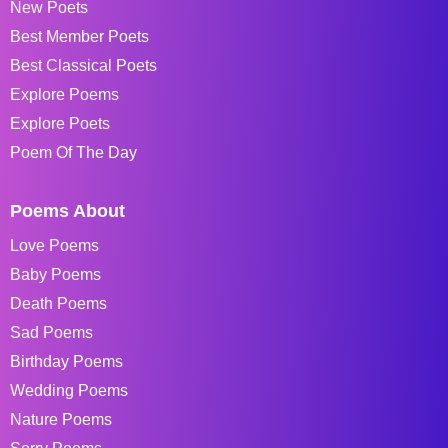
New Poets
Best Member Poets
Best Classical Poets
Explore Poems
Explore Poets
Poem Of The Day
Poems About
Love Poems
Baby Poems
Death Poems
Sad Poems
Birthday Poems
Wedding Poems
Nature Poems