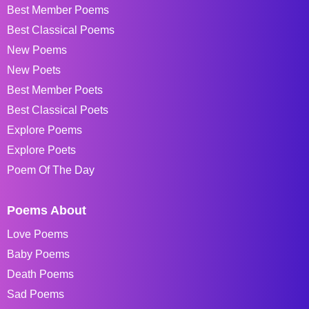
Best Member Poems
Best Classical Poems
New Poems
New Poets
Best Member Poets
Best Classical Poets
Explore Poems
Explore Poets
Poem Of The Day
Poems About
Love Poems
Baby Poems
Death Poems
Sad Poems