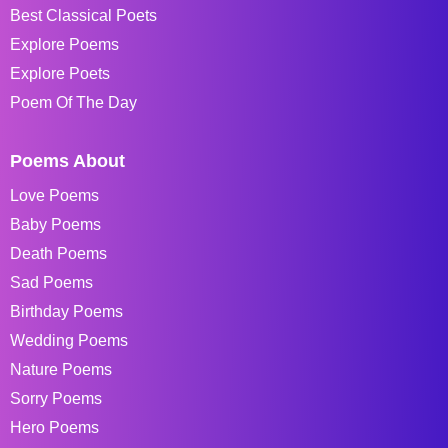
Best Classical Poets
Explore Poems
Explore Poets
Poem Of The Day
Poems About
Love Poems
Baby Poems
Death Poems
Sad Poems
Birthday Poems
Wedding Poems
Nature Poems
Sorry Poems
Hero Poems