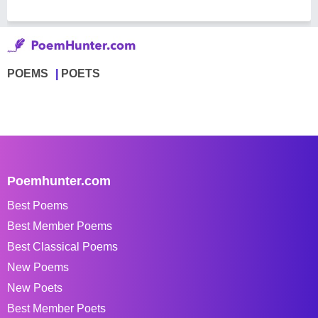
POEMS
POETS
Poemhunter.com
Best Poems
Best Member Poems
Best Classical Poems
New Poems
New Poets
Best Member Poets