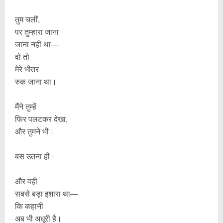
तुम चलीं,
पर तुम्हारा जाना
जाना नहीं था—
वो तो
मेरे भीतर
रुक जाना था।
मैंने तुम्हें
फिर पलटकर देखा,
और तुमने भी।
बस उतना ही।
और वही
सबसे बड़ा इशारा था—
कि कहानी
अब भी अधूरी है।