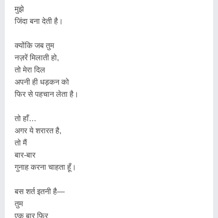
मुझे
जिंदा बना देती है।
क्योंकि जब तुम
नज़रें मिलाती हो,
तो मेरा दिल
अपनी ही धड़कन को
फिर से पहचान लेता है।
तो हाँ…
अगर ये शरारत है,
तो मैं
बार-बार
गुनाह करना चाहता हूँ।
बस शर्त इतनी है—
तुम
एक बार फिर