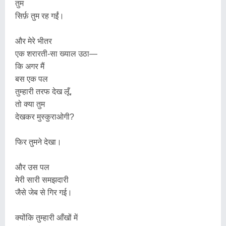
तुम
सिर्फ़ तुम रह गईं।
और मेरे भीतर
एक शरारती-सा ख्याल उठा—
कि अगर मैं
बस एक पल
तुम्हारी तरफ देख लूँ,
तो क्या तुम
देखकर मुस्कुराओगी?
फिर तुमने देखा।
और उस पल
मेरी सारी समझदारी
जैसे जेब से गिर गई।
क्योंकि तुम्हारी आँखों में