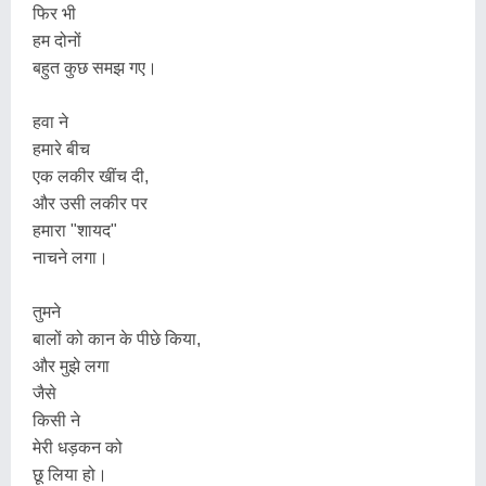
फिर भी
हम दोनों
बहुत कुछ समझ गए।
हवा ने
हमारे बीच
एक लकीर खींच दी,
और उसी लकीर पर
हमारा "शायद"
नाचने लगा।
तुमने
बालों को कान के पीछे किया,
और मुझे लगा
जैसे
किसी ने
मेरी धड़कन को
छू लिया हो।