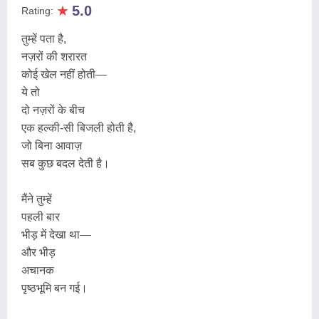
★
5.0
Rating:
तुम्हें पता है,
नज़रों की शरारत
कोई खेल नहीं होती—
ये तो
दो नज़रों के बीच
एक हल्की-सी बिजली होती है,
जो बिना आवाज़
सब कुछ बदल देती है।
मैंने तुम्हें
पहली बार
भीड़ में देखा था—
और भीड़
अचानक
पृष्ठभूमि बन गई।