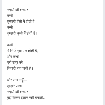
नज़रों की शरारत
कभी
तुम्हारी हँसी में होती है,
कभी
तुम्हारी चुप्पी में होती है।
कभी
ये सिर्फ़ एक पल होती है,
और कभी
पूरी उम्र की
चिंगारी बन जाती है।
और सच कहूँ—
तुम्हारे साथ
नज़रों की शरारत
मुझे बेहतर इंसान नहीं बनाती…