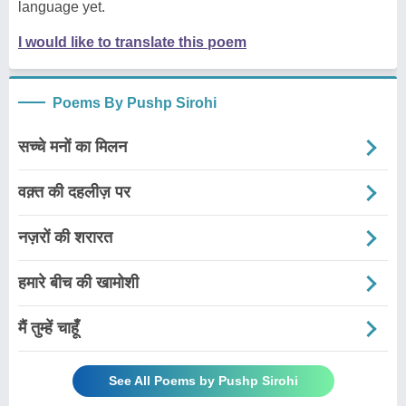
language yet.
I would like to translate this poem
Poems By Pushp Sirohi
सच्चे मनों का मिलन
वक़्त की दहलीज़ पर
नज़रों की शरारत
हमारे बीच की खामोशी
मैं तुम्हें चाहूँ
See All Poems by Pushp Sirohi