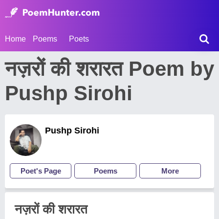
Home
Poems
Poets
नज़रों की शरारत Poem by
Pushp Sirohi
Pushp Sirohi
Poet's Page
Poems
More
नज़रों की शरारत