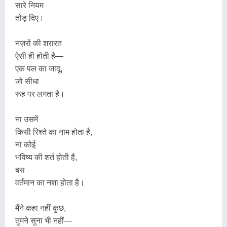
सारे नियम
तोड़ दिए।
नज़रों की शरारत
ऐसी ही होती है—
एक पल का जादू,
जो सीधा
रूह पर लगता है।
ना उसमें
किसी रिश्ते का नाम होता है,
ना कोई
भविष्य की शर्त होती है,
बस
वर्तमान का नशा होता है।
मैंने कहा नहीं कुछ,
तुमने सुना भी नहीं—