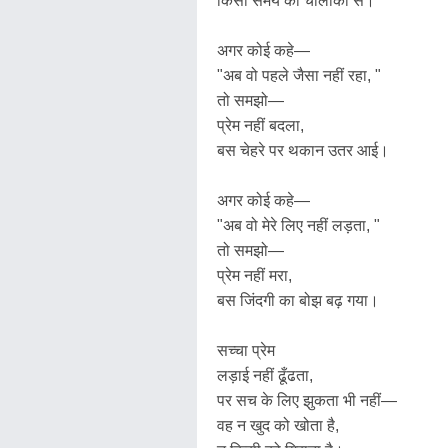
किसी समय की चालाकी से।
अगर कोई कहे—
"अब वो पहले जैसा नहीं रहा, "
तो समझो—
प्रेम नहीं बदला,
बस चेहरे पर थकान उतर आई।
अगर कोई कहे—
"अब वो मेरे लिए नहीं लड़ता, "
तो समझो—
प्रेम नहीं मरा,
बस जिंदगी का बोझ बढ़ गया।
सच्चा प्रेम
लड़ाई नहीं ढूँढता,
पर सच के लिए झुकता भी नहीं—
वह न खुद को खोता है,