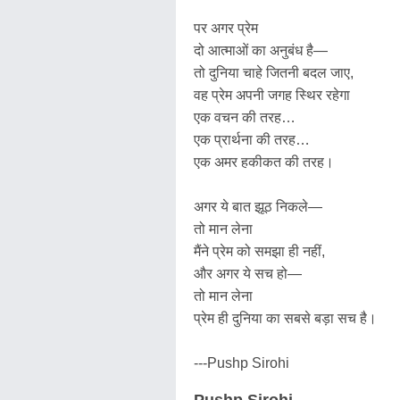
पर अगर प्रेम
दो आत्माओं का अनुबंध है—
तो दुनिया चाहे जितनी बदल जाए,
वह प्रेम अपनी जगह स्थिर रहेगा
एक वचन की तरह…
एक प्रार्थना की तरह…
एक अमर हकीकत की तरह।
अगर ये बात झूठ निकले—
तो मान लेना
मैंने प्रेम को समझा ही नहीं,
और अगर ये सच हो—
तो मान लेना
प्रेम ही दुनिया का सबसे बड़ा सच है।
---Pushp Sirohi