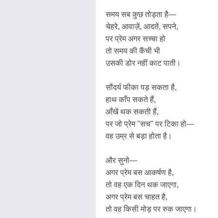
समय सब कुछ तोड़ता है—
चेहरे, आवाज़ें, आदतें, सपने,
पर प्रेम अगर सच्चा हो
तो समय की कैंची भी
उसकी डोर नहीं काट पाती।
सौंदर्य फीका पड़ सकता है,
हाथ काँप सकते हैं,
आँखें थक सकती हैं,
पर जो प्रेम "सच" पर टिका हो—
वह उम्र से बड़ा होता है।
और सुनो—
अगर प्रेम बस आकर्षण है,
तो वह एक दिन थक जाएगा,
अगर प्रेम बस चाहत है,
तो वह किसी मोड़ पर रुक जाएगा।