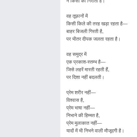
न किसी को गिराता है।
वह तूफ़ानों में
किसी किले की तरह खड़ा रहता है—
बाहर बिजली गिरती है,
पर भीतर दीपक जलता रहता है।
वह समुद्र में
एक प्रकाश-स्तम्भ है—
जिसे लहरें मारती रहती हैं,
पर दिशा नहीं बदलती।
प्रेम शरीर नहीं—
विश्वास है,
प्रेम भाषा नहीं—
निभाने की हिम्मत है,
प्रेम मुलाकात नहीं—
यादों में भी निभने वाली मौजूदगी है।