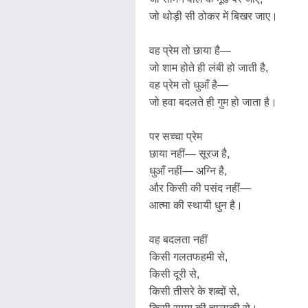
जो थोड़ी सी ठोकर में बिखर जाए।
वह प्रेम तो छाया है—
जो शाम होते ही लंबी हो जाती है,
वह प्रेम तो धुआँ है—
जो हवा बदलते ही गुम हो जाता है।
पर सच्चा प्रेम
छाया नहीं— सूरज है,
धुआँ नहीं— अग्नि है,
और किसी की पसंद नहीं—
आत्मा की स्थायी धुन है।
वह बदलता नहीं
किसी गलतफहमी से,
किसी दूरी से,
किसी तीसरे के शब्दों से,