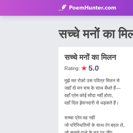
सच्चे मनों का
सच्चे मनों का मिलन
★
5.0
Rating:
मुझे मत रोको उस पवित्र मिलन से
जहाँ दो मन सच के साथ बँधते हैं—
वहाँ प्रेम कोई सौदा नहीं होता,
वहाँ दिल ईमानदारी से धड़कते हैं।
सच्चा प्रेम वह नहीं
जो परिस्थितियों के साथ रंग बदल ले,
जो सामने वाले के मूड पर जीए,