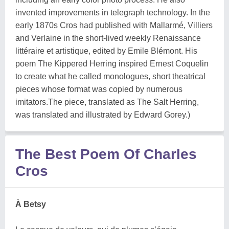
invented improvements in telegraph technology. In the
early 1870s Cros had published with Mallarmé, Villiers
and Verlaine in the short-lived weekly Renaissance
littéraire et artistique, edited by Emile Blémont. His
poem The Kippered Herring inspired Ernest Coquelin
to create what he called monologues, short theatrical
pieces whose format was copied by numerous
imitators.The piece, translated as The Salt Herring,
was translated and illustrated by Edward Gorey.)
The Best Poem Of Charles
Cros
À Betsy