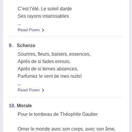
C’est l’été. Le soleil darde
Ses rayons intarissables
...
Read Poem
9.
Scherzo
Sourires, fleurs, baisers, essences,
Après de si fades ennuis,
Après de si ternes absences,
Parfumez le vent de mes nuits!
...
Read Poem
10.
Morale
Pour le tombeau de Théophile Gautier
Orner le monde avec son corps, avec son âme,