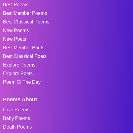
Best Poems
Best Member Poems
Best Classical Poems
New Poems
New Poets
Best Member Poets
Best Classical Poets
Explore Poems
Explore Poets
Poem Of The Day
Poems About
Love Poems
Baby Poems
Death Poems