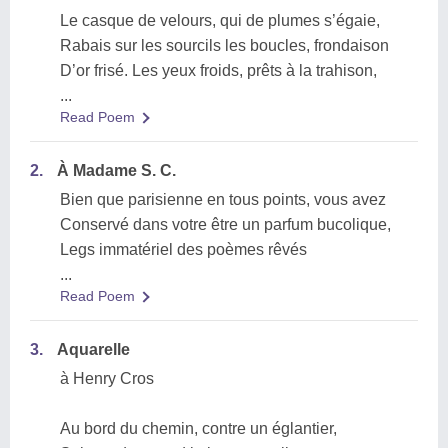
Le casque de velours, qui de plumes s’égaie,
Rabais sur les sourcils les boucles, frondaison
D’or frisé. Les yeux froids, prêts à la trahison,
...
Read Poem
2.
À Madame S. C.
Bien que parisienne en tous points, vous avez
Conservé dans votre être un parfum bucolique,
Legs immatériel des poèmes rêvés
...
Read Poem
3.
Aquarelle
à Henry Cros
Au bord du chemin, contre un églantier,