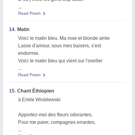
...
Read Poem
14.
Matin
Voici le matin bleu. Ma rose et blonde amie
Lasse d'amour, sous mes baisers, s'est
endormie.
Voici le matin bleu qui vient sur l'oreiller
...
Read Poem
15.
Chant Éthiopien
à Emile Wroblewski
Apportez-moi des fleurs odorantes,
Pour me parer, compagnes errantes,
...