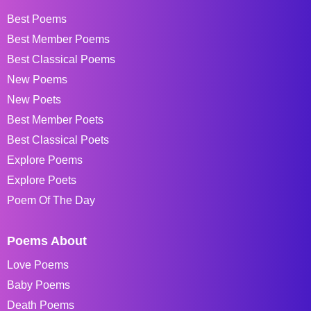
Best Poems
Best Member Poems
Best Classical Poems
New Poems
New Poets
Best Member Poets
Best Classical Poets
Explore Poems
Explore Poets
Poem Of The Day
Poems About
Love Poems
Baby Poems
Death Poems