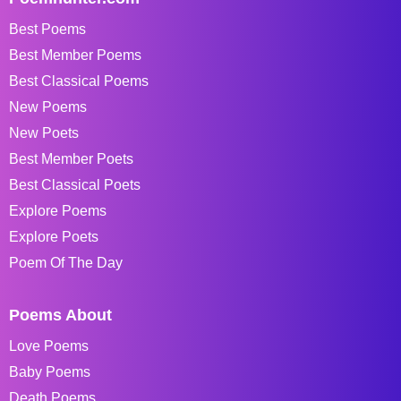
Best Poems
Best Member Poems
Best Classical Poems
New Poems
New Poets
Best Member Poets
Best Classical Poets
Explore Poems
Explore Poets
Poem Of The Day
Poems About
Love Poems
Baby Poems
Death Poems