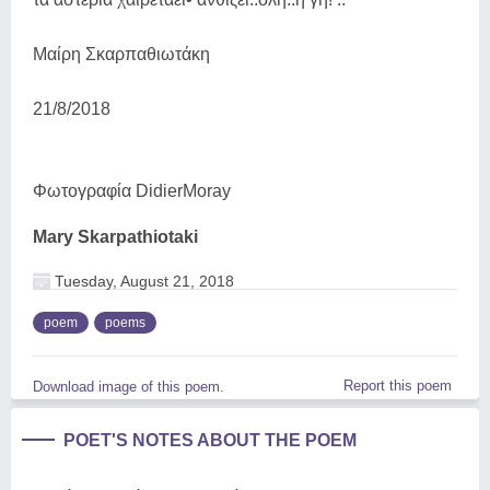
Μαίρη Σκαρπαθιωτάκη
21/8/2018
Φωτογραφία DidierMoray
Mary Skarpathiotaki
Tuesday, August 21, 2018
poem
poems
Report this poem
Download image of this poem.
POET'S NOTES ABOUT THE POEM