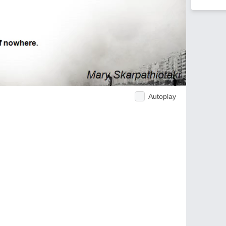
Autoplay