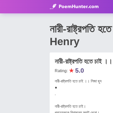
নারী-রাষ্ট্রপত
Henry
নারী-রাষ্ট্রপতি হতে চাই ।।
★
5.0
Rating:
নারী-রাষ্ট্রপতি হতে চাই ।। লিজা ছুদ
●
.
নারী-রাষ্ট্রপতি হতে চাই।
প্রত্যেককে বিনামূল্যে ফ্ল্যাট দেবো।