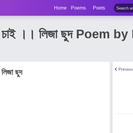
Home
Poems
Poets
ি হতে চাই ।। লিজা ছুদ Poem
Previo
 লিজা ছুদ