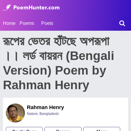
Home
Poems
Poets
রূপের ভেতর হাঁটছে অপরূপা
।। লর্ড বায়রন (Bengali
Version) Poem by
Rahman Henry
Rahman Henry
Natore, Bangladesh.