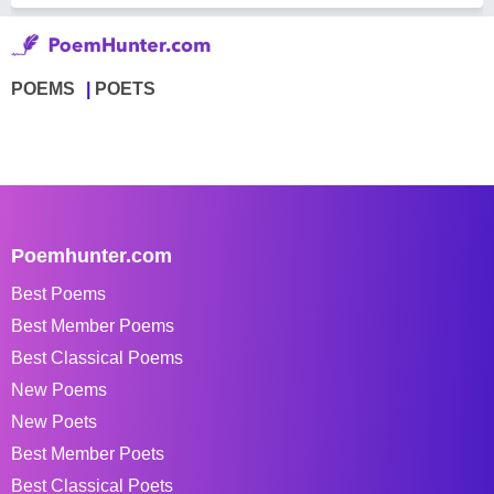
POEMS
POETS
Poemhunter.com
Best Poems
Best Member Poems
Best Classical Poems
New Poems
New Poets
Best Member Poets
Best Classical Poets