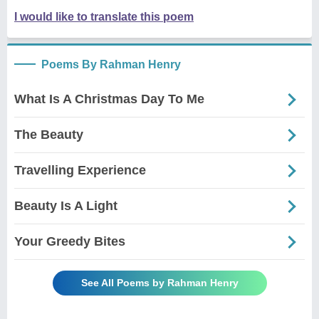
I would like to translate this poem
Poems By Rahman Henry
What Is A Christmas Day To Me
The Beauty
Travelling Experience
Beauty Is A Light
Your Greedy Bites
See All Poems by Rahman Henry