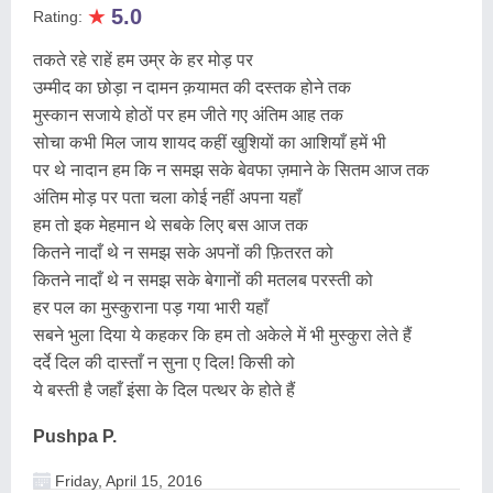
★
5.0
Rating:
तकते रहे राहें हम उम्र के हर मोड़ पर
उम्मीद का छोड़ा न दामन क़यामत की दस्तक होने तक
मुस्कान सजाये होठों पर हम जीते गए अंतिम आह तक
सोचा कभी मिल जाय शायद कहीं खुशियों का आशियाँ हमें भी
पर थे नादान हम कि न समझ सके बेवफा ज़माने के सितम आज तक
अंतिम मोड़ पर पता चला कोई नहीं अपना यहाँ
हम तो इक मेहमान थे सबके लिए बस आज तक
कितने नादाँ थे न समझ सके अपनों की फ़ितरत को
कितने नादाँ थे न समझ सके बेगानों की मतलब परस्ती को
हर पल का मुस्कुराना पड़ गया भारी यहाँ
सबने भुला दिया ये कहकर कि हम तो अकेले में भी मुस्कुरा लेते हैं
दर्दे दिल की दास्ताँ न सुना ए दिल! किसी को
ये बस्ती है जहाँ इंसा के दिल पत्थर के होते हैं
Pushpa P.
Friday, April 15, 2016