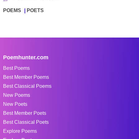
POEMS
POETS
Poemhunter.com
Best Poems
Best Member Poems
Best Classical Poems
New Poems
New Poets
Best Member Poets
Best Classical Poets
Explore Poems