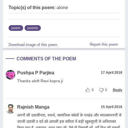
Topic(s) of this poem:
alone
poem
poems
Report this poem
Download image of this poem.
COMMENTS OF THE POEM
Pushpa P Parjiea
17 April 2018
Thanks aloft Ravi kopra ji
0
0
Reply
Rajnish Manga
15 April 2016
अपनों की उदासीनता, स्वार्थ, सामाजिक संबंधों के पाखंड और मतलबपरस्ती से
उपजी उदासी व दर्द को आपकी इस कविता में बड़ी खूबसूरती से अभिव्यक्त
किया गया है. धन्यवाद, बहन पुष्पा जी. ऐसे ही लिखती रहें. दर्दे दिल की दास्ताँ