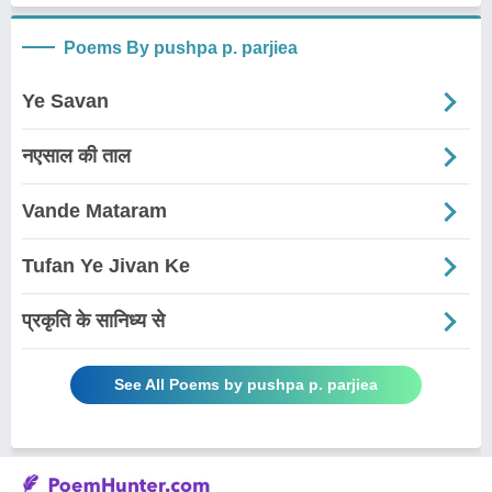
Poems By pushpa p. parjiea
Ye Savan
नएसाल की ताल
Vande Mataram
Tufan Ye Jivan Ke
प्रकृति के सानिध्य से
See All Poems by pushpa p. parjiea