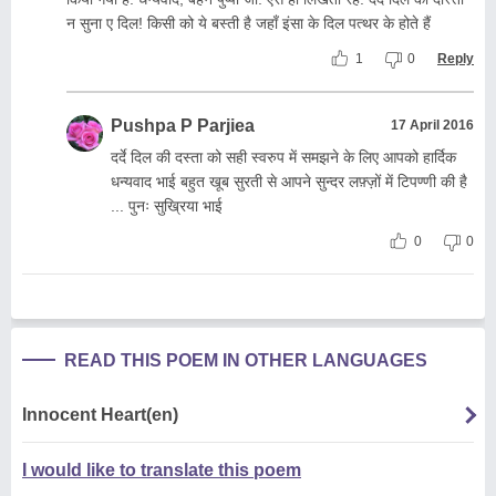
न सुना ए दिल! किसी को ये बस्ती है जहाँ इंसा के दिल पत्थर के होते हैं
1
0
Reply
Pushpa P Parjiea
17 April 2016
दर्दे दिल की दस्ता को सही स्वरुप में समझने के लिए आपको हार्दिक
धन्यवाद भाई बहुत खूब सुरती से आपने सुन्दर लफ़्ज़ों में टिपण्णी की है
... पुनः सुख्रिया भाई
0
0
READ THIS POEM IN OTHER LANGUAGES
Innocent Heart(en)
I would like to translate this poem