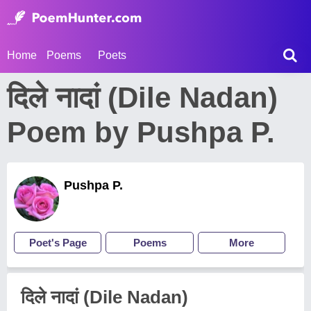
Home
Poems
Poets
दिले नादां (Dile Nadan)
Poem by Pushpa P.
Pushpa P.
Poet's Page
Poems
More
दिले नादां (Dile Nadan)