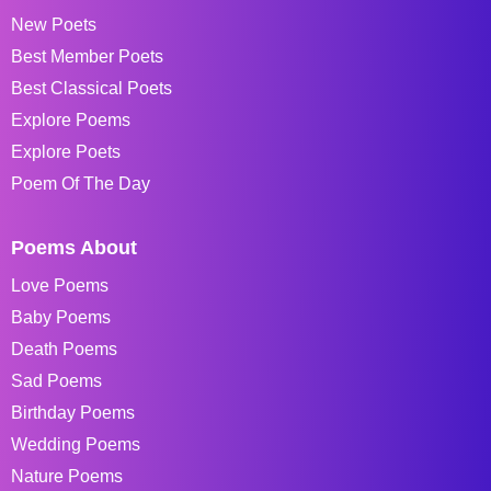
New Poets
Best Member Poets
Best Classical Poets
Explore Poems
Explore Poets
Poem Of The Day
Poems About
Love Poems
Baby Poems
Death Poems
Sad Poems
Birthday Poems
Wedding Poems
Nature Poems