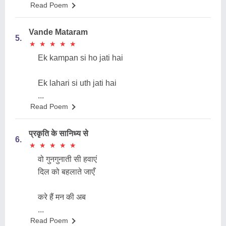
Read Poem
Vande Mataram
5.
★
★
★
★
★
★
★
★
★
★
Ek kampan si ho jati hai
Ek lahari si uth jati hai
...
Read Poem
प्रकृति के सानिध्य से
6.
★
★
★
★
★
★
★
★
★
★
वो गुनगुनाती सी हवाएं
दिल को बहलाते जाएँ
करे हैं मन की अब
...
Read Poem