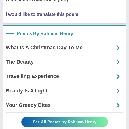
I would like to translate this poem
Poems By Rahman Henry
What Is A Christmas Day To Me
The Beauty
Travelling Experience
Beauty Is A Light
Your Greedy Bites
See All Poems by Rahman Henry