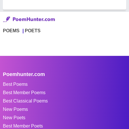
POEMS
POETS
Poemhunter.com
Best Poems
Best Member Poems
Best Classical Poems
New Poems
New Poets
Best Member Poets