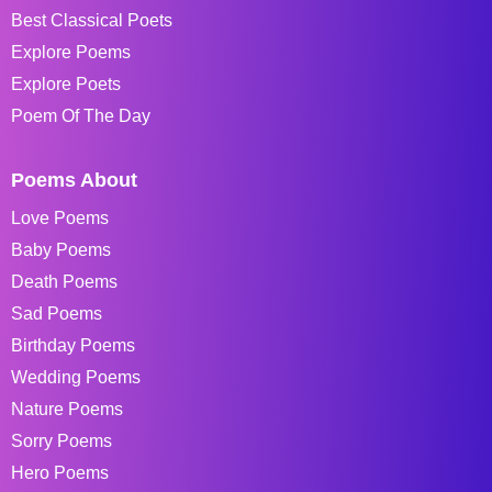
Best Classical Poets
Explore Poems
Explore Poets
Poem Of The Day
Poems About
Love Poems
Baby Poems
Death Poems
Sad Poems
Birthday Poems
Wedding Poems
Nature Poems
Sorry Poems
Hero Poems