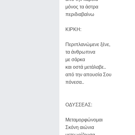
μόνος τα άστρα
περιδιαβαίνω
ΚΙΡΚΗ:
Περιπλανώμενε ξένε,
τα άνθρωπινα
με σάρκα
και οστά μετάλαβε..
από την απουσία Σου
πόνεσα..
ΟΔΥΣΣΕΑΣ:
Μεταμορφώνομαι
Σκόνη αιώνια
μετεωρίζουσα