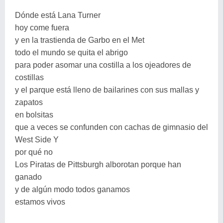
Dónde está Lana Turner
hoy come fuera
y en la trastienda de Garbo en el Met
todo el mundo se quita el abrigo
para poder asomar una costilla a los ojeadores de
costillas
y el parque está lleno de bailarines con sus mallas y
zapatos
en bolsitas
que a veces se confunden con cachas de gimnasio del
West Side Y
por qué no
Los Piratas de Pittsburgh alborotan porque han
ganado
y de algún modo todos ganamos
estamos vivos