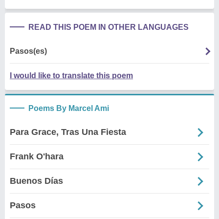
READ THIS POEM IN OTHER LANGUAGES
Pasos(es)
I would like to translate this poem
Poems By Marcel Ami
Para Grace, Tras Una Fiesta
Frank O'hara
Buenos Días
Pasos