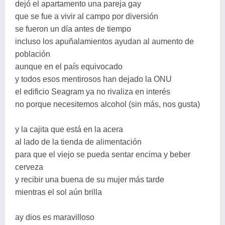
dejó el apartamento una pareja gay
que se fue a vivir al campo por diversión
se fueron un día antes de tiempo
incluso los apuñalamientos ayudan al aumento de
población
aunque en el país equivocado
y todos esos mentirosos han dejado la ONU
el edificio Seagram ya no rivaliza en interés
no porque necesitemos alcohol (sin más, nos gusta)
y la cajita que está en la acera
al lado de la tienda de alimentación
para que el viejo se pueda sentar encima y beber
cerveza
y recibir una buena de su mujer más tarde
mientras el sol aún brilla
ay dios es maravilloso