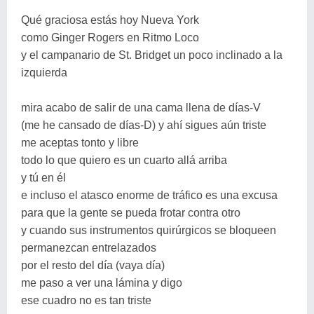
Qué graciosa estás hoy Nueva York
como Ginger Rogers en Ritmo Loco
y el campanario de St. Bridget un poco inclinado a la
izquierda
mira acabo de salir de una cama llena de días-V
(me he cansado de días-D) y ahí sigues aún triste
me aceptas tonto y libre
todo lo que quiero es un cuarto allá arriba
y tú en él
e incluso el atasco enorme de tráfico es una excusa
para que la gente se pueda frotar contra otro
y cuando sus instrumentos quirúrgicos se bloqueen
permanezcan entrelazados
por el resto del día (vaya día)
me paso a ver una lámina y digo
ese cuadro no es tan triste