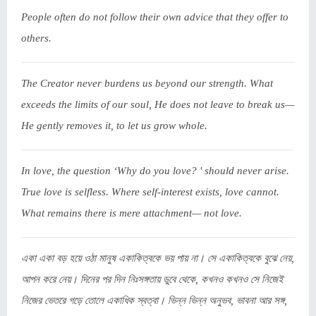
People often do not follow their own advice that they offer to
others.
The Creator never burdens us beyond our strength. What
exceeds the limits of our soul, He does not leave to break us—
He gently removes it, to let us grow whole.
In love, the question ‘Why do you love? ' should never arise.
True love is selfless. Where self-interest exists, love cannot.
What remains there is mere attachment— not love.
একা একা বড় হয়ে ওঠা মানুষ একাকিত্বকে ভয় পায় না। সে একাকিত্বকে বুঝে নেয়,
আপন করে নেয়। দিনের পর দিন নিঃসঙ্গতায় ডুবে থেকে, কখনও কখনও সে নিজেই
নিজের ভেতরে গড়ে তোলে একাধিক স্বত্বা। ভিন্ন ভিন্ন অনুভব, ভাবনা আর সঙ্গ,