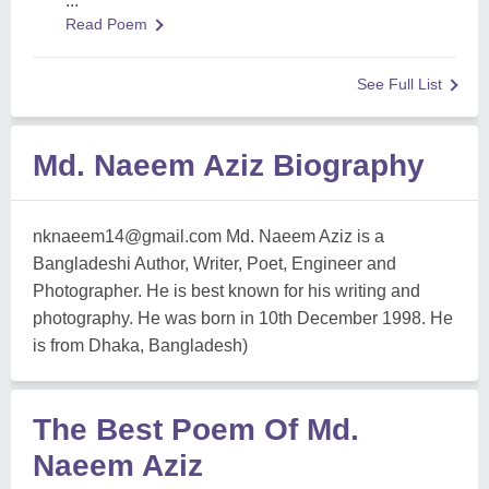
...
Read Poem
See Full List
Md. Naeem Aziz Biography
nknaeem14@gmail.com
Md. Naeem Aziz is a
Bangladeshi Author, Writer, Poet, Engineer and
Photographer. He is best known for his writing and
photography. He was born in 10th December 1998. He
is from Dhaka, Bangladesh)
The Best Poem Of Md.
Naeem Aziz