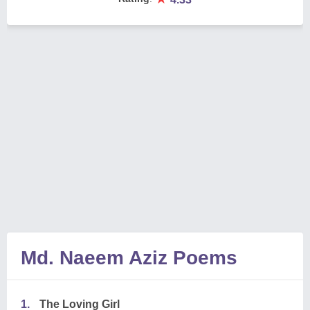
Md. Naeem Aziz Poems
1.
The Loving Girl