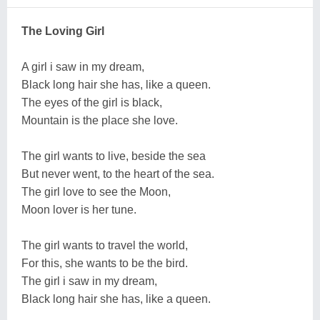
The Loving Girl
A girl i saw in my dream,
Black long hair she has, like a queen.
The eyes of the girl is black,
Mountain is the place she love.
The girl wants to live, beside the sea
But never went, to the heart of the sea.
The girl love to see the Moon,
Moon lover is her tune.
The girl wants to travel the world,
For this, she wants to be the bird.
The girl i saw in my dream,
Black long hair she has, like a queen.