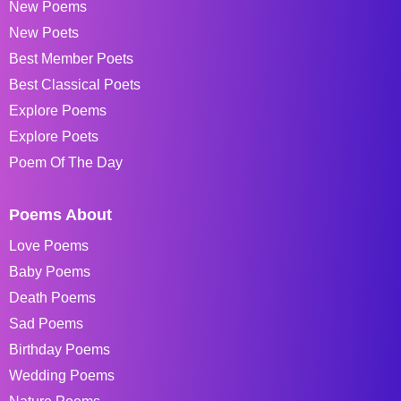
New Poems
New Poets
Best Member Poets
Best Classical Poets
Explore Poems
Explore Poets
Poem Of The Day
Poems About
Love Poems
Baby Poems
Death Poems
Sad Poems
Birthday Poems
Wedding Poems