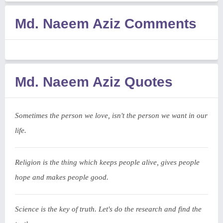
Md. Naeem Aziz Comments
Md. Naeem Aziz Quotes
Sometimes the person we love, isn't the person we want in our
life.
Religion is the thing which keeps people alive, gives people
hope and makes people good.
Science is the key of truth. Let's do the research and find the