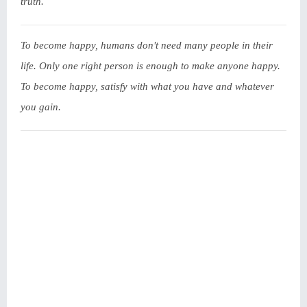
truth.
To become happy, humans don't need many people in their
life. Only one right person is enough to make anyone happy.
To become happy, satisfy with what you have and whatever
you gain.