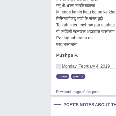
मेंतू भी अपना नामलिखताजा
Milenge kahin katu bolon ke khan
मिलेंगेकहींकटु शब्दों के खंजर तुझे
To kahin teri mehnat par attahas 
तो कहींतेरी मेहनतपर अट्टहास करतेलोग
Par tughabarana na.
परतू घबरानाना
Pushpa P.
Monday, February 4, 2019
poem
poems
Download image of this poem.
POET'S NOTES ABOUT T