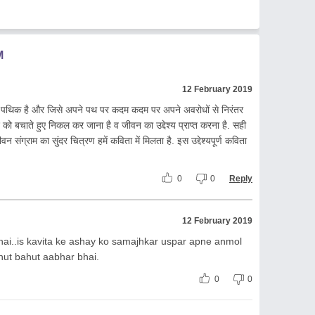
M
12 February 2019
क पथिक है और जिसे अपने पथ पर कदम कदम पर अपने अवरोधों से निरंतर
को बचाते हुए निकल कर जाना है व जीवन का उद्देश्य प्राप्त करना है. सही
ंग्राम का सुंदर चित्रण हमें कविता में मिलता है. इस उद्देश्यपूर्ण कविता
0
0
Reply
12 February 2019
ai..is kavita ke ashay ko samajhkar uspar apne anmol
hut bahut aabhar bhai.
0
0