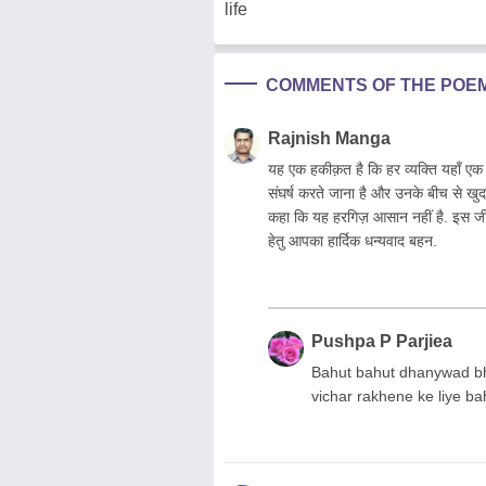
life
COMMENTS OF THE POE
Rajnish Manga
यह एक हकीक़त है कि हर व्यक्ति यहाँ ए
संघर्ष करते जाना है और उनके बीच से खुद 
कहा कि यह हरगिज़ आसान नहीं है. इस जीवन स
हेतु आपका हार्दिक धन्यवाद बहन.
Pushpa P Parjiea
Bahut bahut dhanywad bh
vichar rakhene ke liye ba