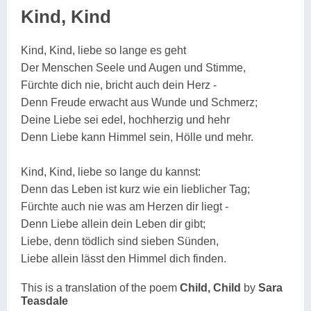
Kind, Kind
Kind, Kind, liebe so lange es geht
Der Menschen Seele und Augen und Stimme,
Fürchte dich nie, bricht auch dein Herz -
Denn Freude erwacht aus Wunde und Schmerz;
Deine Liebe sei edel, hochherzig und hehr
Denn Liebe kann Himmel sein, Hölle und mehr.
Kind, Kind, liebe so lange du kannst:
Denn das Leben ist kurz wie ein lieblicher Tag;
Fürchte auch nie was am Herzen dir liegt -
Denn Liebe allein dein Leben dir gibt;
Liebe, denn tödlich sind sieben Sünden,
Liebe allein lässt den Himmel dich finden.
This is a translation of the poem
Child, Child
by
Sara
Teasdale