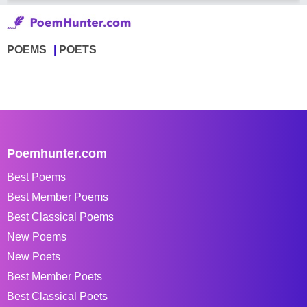
POEMS
POETS
Poemhunter.com
Best Poems
Best Member Poems
Best Classical Poems
New Poems
New Poets
Best Member Poets
Best Classical Poets