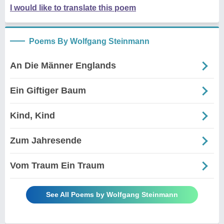
I would like to translate this poem
Poems By Wolfgang Steinmann
An Die Männer Englands
Ein Giftiger Baum
Kind, Kind
Zum Jahresende
Vom Traum Ein Traum
See All Poems by Wolfgang Steinmann