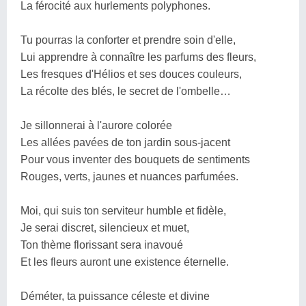
La férocité aux hurlements polyphones.
Tu pourras la conforter et prendre soin d'elle,
Lui apprendre à connaître les parfums des fleurs,
Les fresques d'Hélios et ses douces couleurs,
La récolte des blés, le secret de l'ombelle…
Je sillonnerai à l'aurore colorée
Les allées pavées de ton jardin sous-jacent
Pour vous inventer des bouquets de sentiments
Rouges, verts, jaunes et nuances parfumées.
Moi, qui suis ton serviteur humble et fidèle,
Je serai discret, silencieux et muet,
Ton thème florissant sera inavoué
Et les fleurs auront une existence éternelle.
Déméter, ta puissance céleste et divine