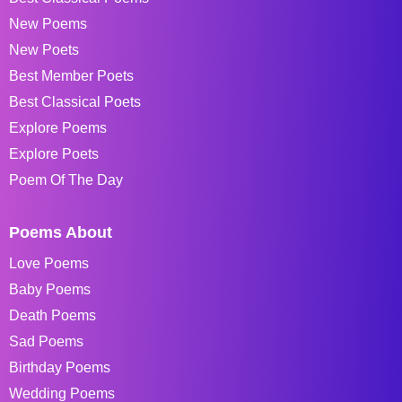
New Poems
New Poets
Best Member Poets
Best Classical Poets
Explore Poems
Explore Poets
Poem Of The Day
Poems About
Love Poems
Baby Poems
Death Poems
Sad Poems
Birthday Poems
Wedding Poems