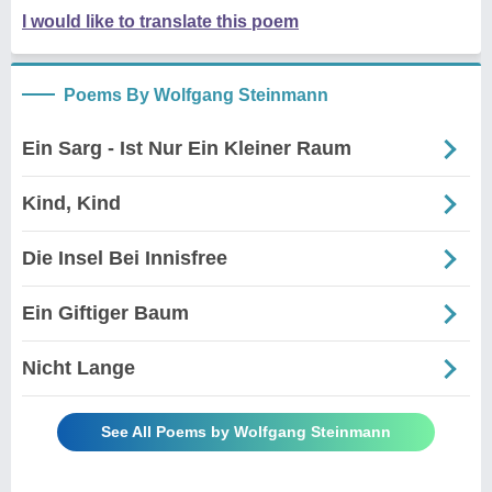
I would like to translate this poem
Poems By Wolfgang Steinmann
Ein Sarg - Ist Nur Ein Kleiner Raum
Kind, Kind
Die Insel Bei Innisfree
Ein Giftiger Baum
Nicht Lange
See All Poems by Wolfgang Steinmann