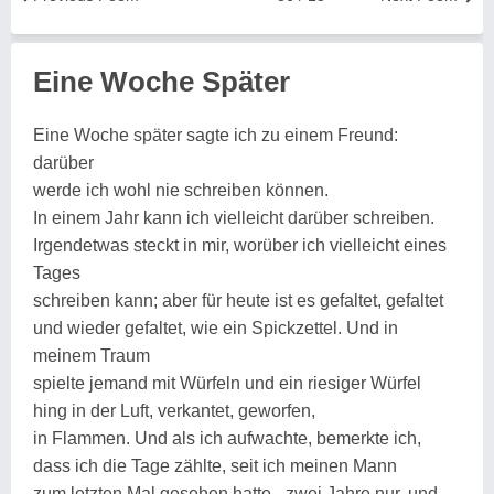
Eine Woche Später
Eine Woche später sagte ich zu einem Freund:
darüber
werde ich wohl nie schreiben können.
In einem Jahr kann ich vielleicht darüber schreiben.
Irgendetwas steckt in mir, worüber ich vielleicht eines
Tages
schreiben kann; aber für heute ist es gefaltet, gefaltet
und wieder gefaltet, wie ein Spickzettel. Und in
meinem Traum
spielte jemand mit Würfeln und ein riesiger Würfel
hing in der Luft, verkantet, geworfen,
in Flammen. Und als ich aufwachte, bemerkte ich,
dass ich die Tage zählte, seit ich meinen Mann
zum letzten Mal gesehen hatte - zwei Jahre nur, und