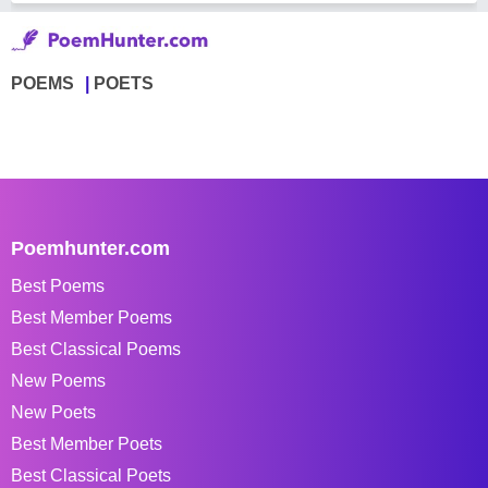
POEMS
POETS
Poemhunter.com
Best Poems
Best Member Poems
Best Classical Poems
New Poems
New Poets
Best Member Poets
Best Classical Poets