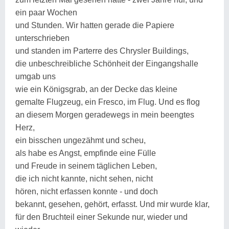
ein paar Wochen
und Stunden. Wir hatten gerade die Papiere
unterschrieben
und standen im Parterre des Chrysler Buildings,
die unbeschreibliche Schönheit der Eingangshalle
umgab uns
wie ein Königsgrab, an der Decke das kleine
gemalte Flugzeug, ein Fresco, im Flug. Und es flog
an diesem Morgen geradewegs in mein beengtes
Herz,
ein bisschen ungezähmt und scheu,
als habe es Angst, empfinde eine Fülle
und Freude in seinem täglichen Leben,
die ich nicht kannte, nicht sehen, nicht
hören, nicht erfassen konnte - und doch
bekannt, gesehen, gehört, erfasst. Und mir wurde klar,
für den Bruchteil einer Sekunde nur, wieder und