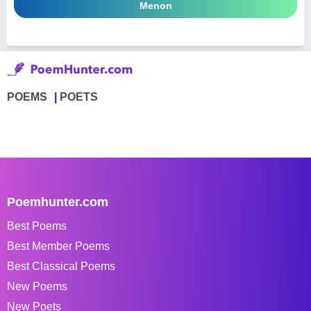
Menon
POEMS
POETS
Poemhunter.com
Best Poems
Best Member Poems
Best Classical Poems
New Poems
New Poets