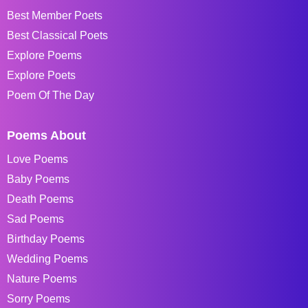
Best Member Poets
Best Classical Poets
Explore Poems
Explore Poets
Poem Of The Day
Poems About
Love Poems
Baby Poems
Death Poems
Sad Poems
Birthday Poems
Wedding Poems
Nature Poems
Sorry Poems