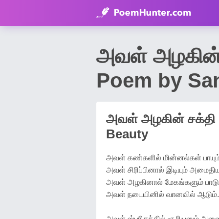
அவள் அழகின் 
Poem by San
அவள் அழகின் சக்தி 
Beauty
அவள் கண்களில் மின்னல்கள் பாயும்
அவள் சிரிப்பினால் இடியும் அமைதிய
அவள் அழகினால் மேகங்களும் பாடும
அவள் நடையினில் வானவில் ஆடும்.
அவள் ஸ்பரிசத்தில் சூரியனும் அணை