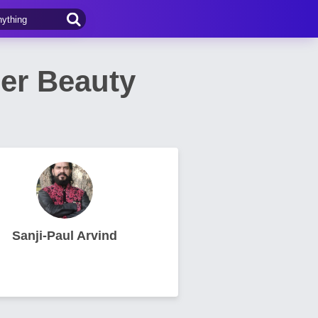
Her Beauty
Sanji-Paul Arvind