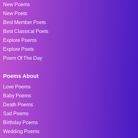
New Poems
New Poets
Best Member Poets
Best Classical Poets
Explore Poems
Explore Poets
Poem Of The Day
Poems About
Love Poems
Baby Poems
Death Poems
Sad Poems
Birthday Poems
Wedding Poems