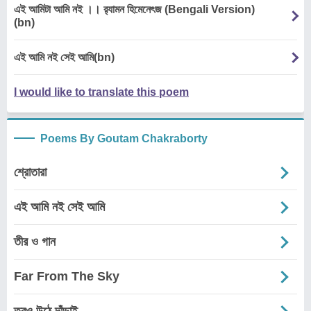
এই আমিটা আমি নই ।। র‌্যামন হিমেনেৎজ (Bengali Version)
(bn)
এই আমি নই সেই আমি(bn)
I would like to translate this poem
Poems By Goutam Chakraborty
শ্রোতারা
এই আমি নই সেই আমি
তীর ও গান
Far From The Sky