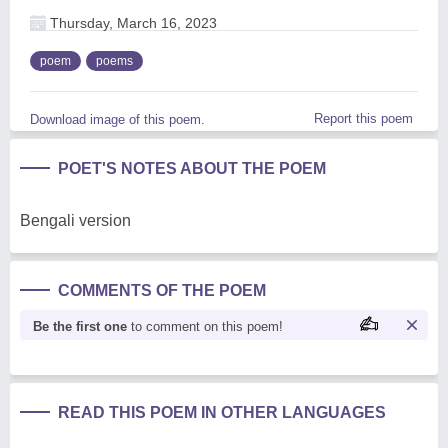
Thursday, March 16, 2023
poem
poems
Report this poem
Download image of this poem.
POET'S NOTES ABOUT THE POEM
Bengali version
COMMENTS OF THE POEM
Be the first one
to comment on this poem!
READ THIS POEM IN OTHER LANGUAGES