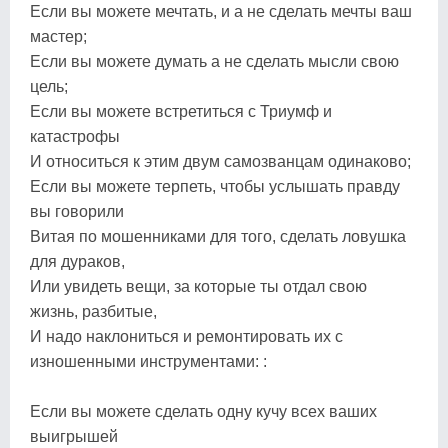
Если вы можете мечтать, и а не сделать мечты ваш
мастер;
Если вы можете думать а не сделать мысли свою
цель;
Если вы можете встретиться с Триумф и
катастрофы
И относиться к этим двум самозванцам одинаково;
Если вы можете терпеть, чтобы услышать правду
вы говорили
Витая по мошенниками для того, сделать ловушка
для дураков,
Или увидеть вещи, за которые ты отдал свою
жизнь, разбитые,
И надо наклониться и ремонтировать их с
изношенными инструментами: :
Если вы можете сделать одну кучу всех ваших
выигрышей