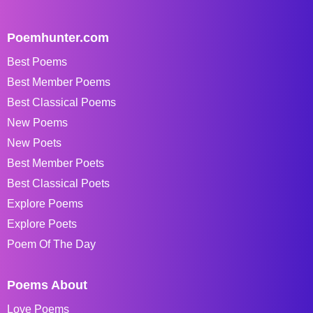
Poemhunter.com
Best Poems
Best Member Poems
Best Classical Poems
New Poems
New Poets
Best Member Poets
Best Classical Poets
Explore Poems
Explore Poets
Poem Of The Day
Poems About
Love Poems