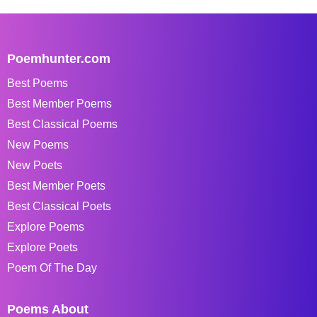
Poemhunter.com
Best Poems
Best Member Poems
Best Classical Poems
New Poems
New Poets
Best Member Poets
Best Classical Poets
Explore Poems
Explore Poets
Poem Of The Day
Poems About