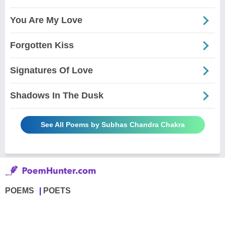
You Are My Love
Forgotten Kiss
Signatures Of Love
Shadows In The Dusk
See All Poems by Subhas Chandra Chakra
POEMS
POETS