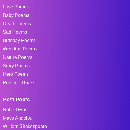
Love Poems
Baby Poems
Death Poems
Sad Poems
Birthday Poems
Wedding Poems
Nature Poems
Sorry Poems
Hero Poems
Poetry E-Books
Best Poets
Robert Frost
Maya Angelou
William Shakespeare