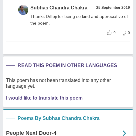
Subhas Chandra Chakra
25 September 2019
Thanks Dillipji for being so kind and appreciative of
the poem.
0
0
READ THIS POEM IN OTHER LANGUAGES
This poem has not been translated into any other
language yet.
I would like to translate this poem
Poems By Subhas Chandra Chakra
People Next Door-4