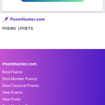
POEMS
POETS
Poemhunter.com
Best Poems
Best Member Poems
Best Classical Poems
New Poems
New Poets