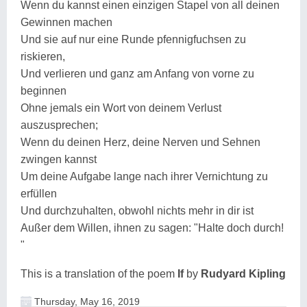
Wenn du kannst einen einzigen Stapel von all deinen
Gewinnen machen
Und sie auf nur eine Runde pfennigfuchsen zu
riskieren,
Und verlieren und ganz am Anfang von vorne zu
beginnen
Ohne jemals ein Wort von deinem Verlust
auszusprechen;
Wenn du deinen Herz, deine Nerven und Sehnen
zwingen kannst
Um deine Aufgabe lange nach ihrer Vernichtung zu
erfüllen
Und durchzuhalten, obwohl nichts mehr in dir ist
Außer dem Willen, ihnen zu sagen: "Halte doch durch!
"
This is a translation of the poem
If
by
Rudyard Kipling
Thursday, May 16, 2019