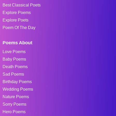
Best Classical Poets
Explore Poems
Explore Poets
Poem Of The Day
Poems About
Love Poems
Baby Poems
Death Poems
Sad Poems
Birthday Poems
Wedding Poems
Nature Poems
Sorry Poems
Hero Poems