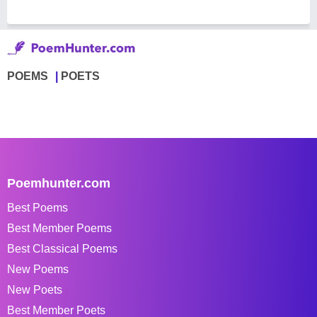
POEMS
POETS
Poemhunter.com
Best Poems
Best Member Poems
Best Classical Poems
New Poems
New Poets
Best Member Poets