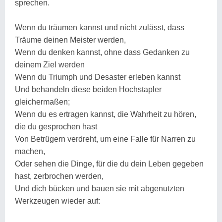
sprechen.
Wenn du träumen kannst und nicht zulässt, dass
Träume deinen Meister werden,
Wenn du denken kannst, ohne dass Gedanken zu
deinem Ziel werden
Wenn du Triumph und Desaster erleben kannst
Und behandeln diese beiden Hochstapler
gleichermaßen;
Wenn du es ertragen kannst, die Wahrheit zu hören,
die du gesprochen hast
Von Betrügern verdreht, um eine Falle für Narren zu
machen,
Oder sehen die Dinge, für die du dein Leben gegeben
hast, zerbrochen werden,
Und dich bücken und bauen sie mit abgenutzten
Werkzeugen wieder auf: