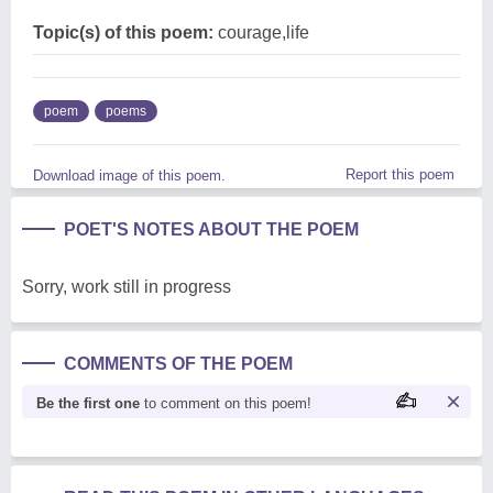
Topic(s) of this poem:
courage,life
poem
poems
Report this poem
Download image of this poem.
POET'S NOTES ABOUT THE POEM
Sorry, work still in progress
COMMENTS OF THE POEM
Be the first one
to comment on this poem!