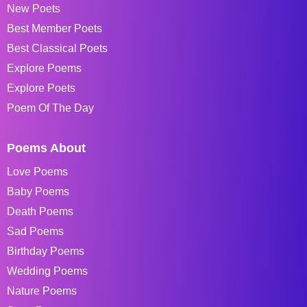
New Poets
Best Member Poets
Best Classical Poets
Explore Poems
Explore Poets
Poem Of The Day
Poems About
Love Poems
Baby Poems
Death Poems
Sad Poems
Birthday Poems
Wedding Poems
Nature Poems