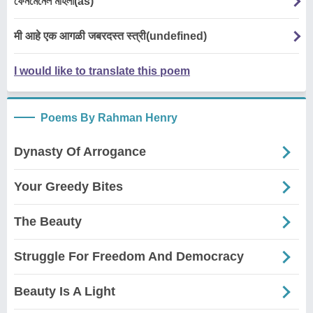
ফেনমেনেল মহিলা(as)
मी आहे एक आगळी जबरदस्त स्त्री(undefined)
I would like to translate this poem
Poems By Rahman Henry
Dynasty Of Arrogance
Your Greedy Bites
The Beauty
Struggle For Freedom And Democracy
Beauty Is A Light