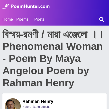
Home
Poems
Poets
বিস্ময়-রমণী / মায়া এঞ্জেলো ।।
Phenomenal Woman
- Poem By Maya
Angelou Poem by
Rahman Henry
Rahman Henry
Natore, Bangladesh.