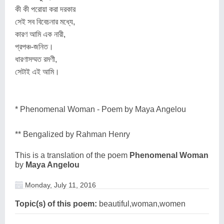
কী কী পরোয়া করা দরকার
সেই সব বিবেচনার মধ্যে,
কারণ আমি এক নারী,
প্রপঞ্চ-জনিত।
ধারণাসম্মত রমণী,
সেটাই এই আমি।
* Phenomenal Woman - Poem by Maya Angelou
** Bengalized by Rahman Henry
This is a translation of the poem
Phenomenal Woman
by
Maya Angelou
Monday, July 11, 2016
Topic(s) of this poem:
beautiful,woman,women