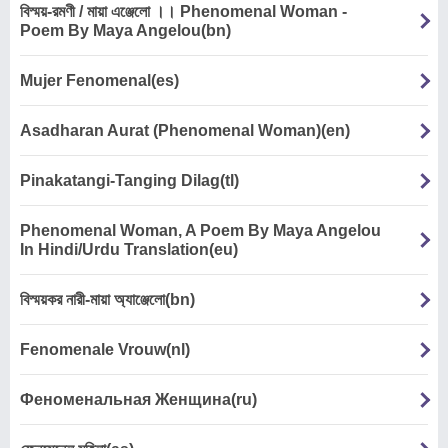
বিস্ময়-রমণী / মায়া এঞ্জেলো ।। Phenomenal Woman -
Poem By Maya Angelou(bn)
Mujer Fenomenal(es)
Asadharan Aurat (Phenomenal Woman)(en)
Pinakatangi-Tanging Dilag(tl)
Phenomenal Woman, A Poem By Maya Angelou
In Hindi/Urdu Translation(eu)
বিস্ময়কর নারী-মায়া অ্যাঞ্জেলো(bn)
Fenomenale Vrouw(nl)
Феноменальная Женщина(ru)